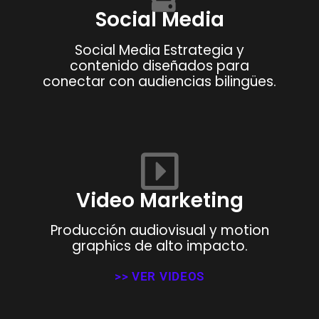
Social Media
Social Media Estrategia y
contenido diseñados para
conectar con audiencias bilingües.
Video Marketing
Producción audiovisual y motion
graphics de alto impacto.
>> VER VIDEOS