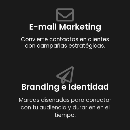
E-mail Marketing
Convierte contactos en clientes
con campañas estratégicas.
Branding e Identidad
Marcas diseñadas para conectar
con tu audiencia y durar en en el
tiempo.