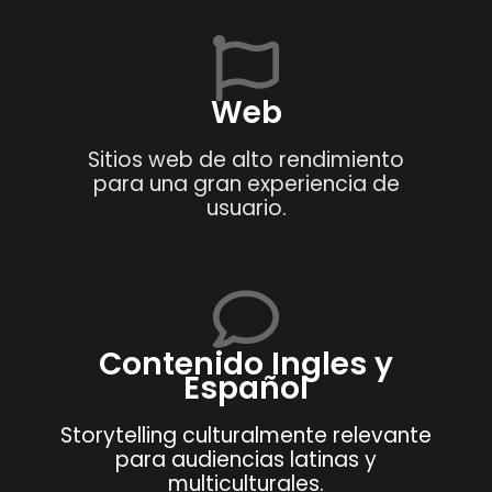
Web
Sitios web de alto rendimiento
para una gran experiencia de
usuario.
Contenido Ingles y
Español
Storytelling culturalmente relevante
para audiencias latinas y
multiculturales.