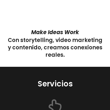
Make Ideas Work
Con storytelling, video marketing
y contenido, creamos conexiones
reales.
Servicios