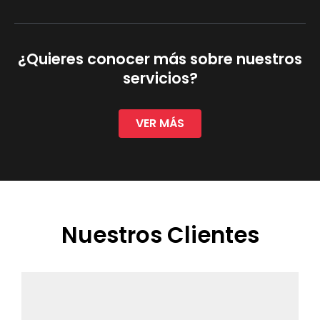
¿Quieres conocer más sobre nuestros
servicios?
VER MÁS
Nuestros Clientes