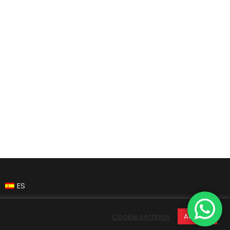
ES
Cookie settings
Aceptar