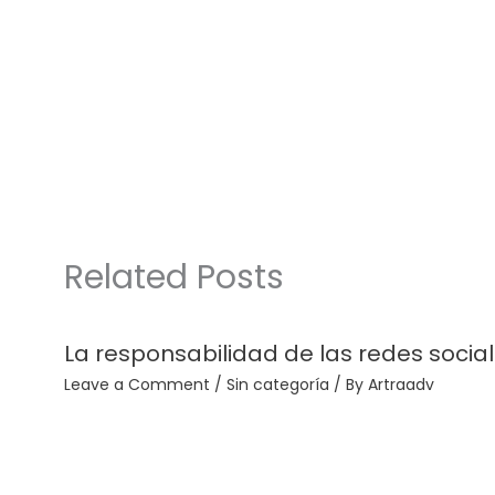
Related Posts
La responsabilidad de las redes socia
Leave a Comment
/
Sin categoría
/ By
Artraadv