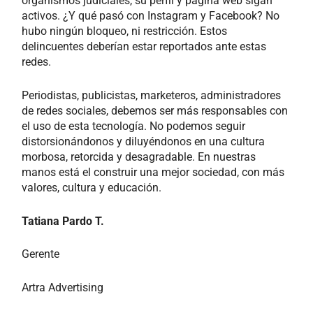
organismos judiciales, su perfil y página web sigan
activos. ¿Y qué pasó con Instagram y Facebook? No
hubo ningún bloqueo, ni restricción. Estos
delincuentes deberían estar reportados ante estas
redes.
Periodistas, publicistas, marketeros, administradores
de redes sociales, debemos ser más responsables con
el uso de esta tecnología. No podemos seguir
distorsionándonos y diluyéndonos en una cultura
morbosa, retorcida y desagradable. En nuestras
manos está el construir una mejor sociedad, con más
valores, cultura y educación.
Tatiana Pardo T.
Gerente
Artra Advertising