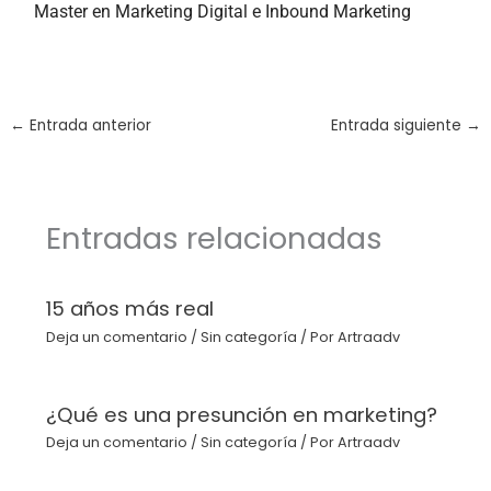
Master en Marketing Digital e Inbound Marketing
←
Entrada anterior
Entrada siguiente
→
Entradas relacionadas
15 años más real
Deja un comentario
/
Sin categoría
/ Por
Artraadv
¿Qué es una presunción en marketing?
Deja un comentario
/
Sin categoría
/ Por
Artraadv