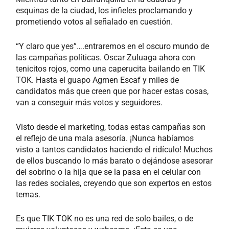
esquinas de la ciudad, los infieles proclamando y
prometiendo votos al señalado en cuestión.
“Y claro que yes”….entraremos en el oscuro mundo de
las campañas políticas. Oscar Zuluaga ahora con
tenicitos rojos, como una caperucita bailando en TIK
TOK. Hasta el guapo Agmen Escaf y miles de
candidatos más que creen que por hacer estas cosas,
van a conseguir más votos y seguidores.
Visto desde el marketing, todas estas campañas son
el reflejo de una mala asesoría. ¡Nunca habíamos
visto a tantos candidatos haciendo el ridículo! Muchos
de ellos buscando lo más barato o dejándose asesorar
del sobrino o la hija que se la pasa en el celular con
las redes sociales, creyendo que son expertos en estos
temas.
Es que TIK TOK no es una red de solo bailes, o de