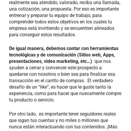
realmente sea atendido, valorado, reciba una llamada,
una cotización, una propuesta. Por eso es importante
entrenar y preparar tu equipo de trabajo, para
comprender todos estos objetivos en los cuales tu
empresa está invirtiendo y se encuentren alineados
para conseguir estos resultados.
De igual manera, debemos contar con herramientas
tecnológicas y de comunicación (Sitios web, Apps,
presentaciones, video marketing, etc…)
que nos
ayuden a cerrar y convencer este prospecto a
quedarse con nosotros o bien sea para finalizar esa
transacción en el carrito de compras. El verdadero
desafío de un “like”, es hacer que le guste tanto la
experiencia, como para hacer que nuevamente compre
tu producto o servicio.
Por otro lado, es importante tener seguidores reales
que sigan tus cuentas y no miles o millones que
nunca están interactuando con tus contenidos. ¡Más