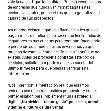
vale la calidad, que la cantidad! Por eso vemos casos
de empresas que nunca ven monetizadas estas
acciones digitales, por servicios que no garantizan la
calidad de sus prospectos.
Así mismo, existen algunos influencers a los que les
pagan miles de millones por creer que tienen miles de
seguidores en sus cuentas pero terminan fracasando
o perdiendo su dinero en estas inversiones ya que
muchas de estas cuentas son falsas o “bots” que no
existen. Antes de proceder a contratar este tipo de
servicios, solicita un reporte real de su cuenta del
último trimestre para que puedas verificar esta
información.
“Los likes” son la interacción real que estamos
teniendo con nuestros posibles prospectos y son el
primer eslabón para implementar una estrategia
digital.
¡No olvides: “un me gusta” posiciona, orienta
y define el futuro de una venta!