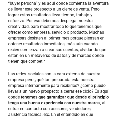
“buyer persona” y es aquí donde comienza la aventura
de llevar este prospecto a un cierre de venta. Pero
lograr estos resultados lleva tiempo, trabajo y
esfuerzo. Por eso debemos desplegar nuestra
creatividad, para mostrar todo lo que tenemos que
ofrecer como empresa, servicio o producto. Muchas
empresas desisten al primer mes porque piensan en
obtener resultados inmediatos, más aún cuando
recién comienzan a crear sus cuentas, olvidando que
estan en un metaverso de datos y de marcas donde
tienen que competir.
Las redes sociales son la cara externa de nuestra
empresa pero ¿qué tan preparada esta nuestra
empresa internamente para recibirlos? ¿cómo puedo
llevar a un nuevo prospecto a cerrar ese ciclo? Es aquí
donde
tenemos que garantizar que desde el principio
tenga una buena experiencia con nuestra marca,
al
entrar en contacto con asesores, vendedores,
asistencia técnica, etc. En el entendido en que