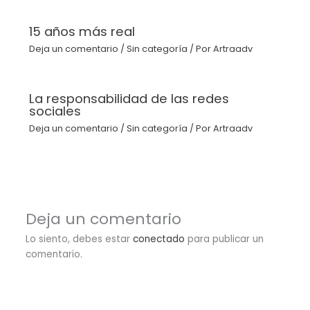
15 años más real
Deja un comentario
/
Sin categoría
/ Por
Artraadv
La responsabilidad de las redes
sociales
Deja un comentario
/
Sin categoría
/ Por
Artraadv
Deja un comentario
Lo siento, debes estar
conectado
para publicar un
comentario.