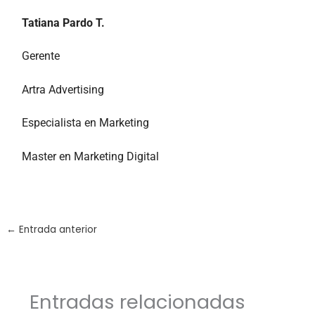
Tatiana Pardo T.
Gerente
Artra Advertising
Especialista en Marketing
Master en Marketing Digital
←
Entrada anterior
Entradas relacionadas